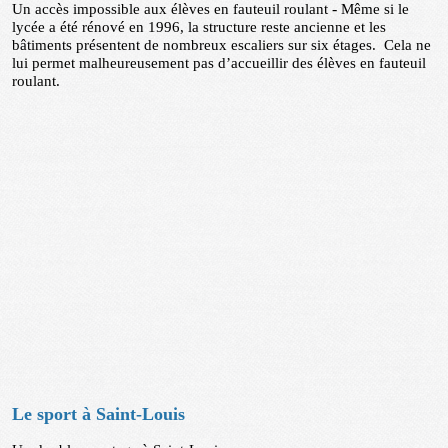
-
Un accès impossible aux élèves en fauteuil roulant
Même si le
lycée a été rénové en 1996, la structure reste ancienne et les
bâtiments présentent de nombreux escaliers sur six étages. Cela ne
lui permet malheureusement pas d’accueillir des élèves en fauteuil
roulant.
Le sport à Saint-Louis