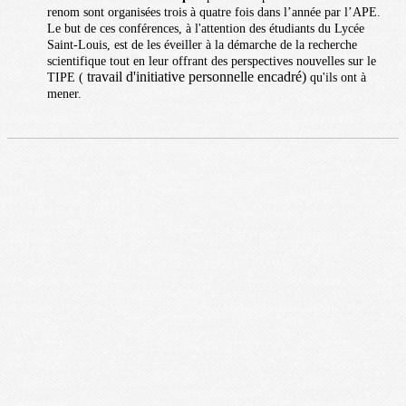
renom sont organisées trois à quatre fois dans l’année par l’APE.
Le but de ces conférences, à l'attention des étudiants du Lycée
Saint-Louis, est de les éveiller à la démarche de la recherche
scientifique tout en leur offrant des perspectives nouvelles sur le
travail d'initiative personnelle encadré)
TIPE (
qu'ils ont à
mener.