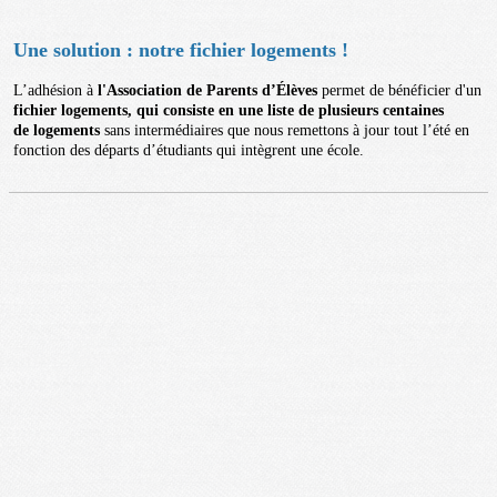
Une solution : notre fichier logements !
L’adhésion à
l'Association de Parents d’Élèves
permet de bénéficier d'un
fichier logements, qui consiste en une liste de plusieurs centaines
de logements
sans intermédiaires que nous remettons à jour tout l’été en
fonction des départs d’étudiants qui intègrent une école.