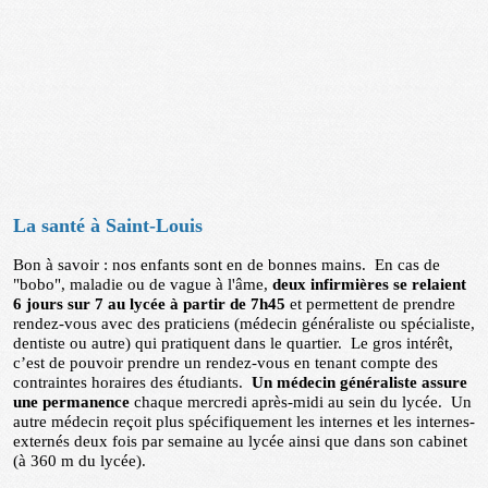
La santé à Saint-Louis
Bon à savoir : nos enfants sont en de bonnes mains. En cas de
"bobo", maladie ou de vague à l'âme,
deux infirmières se relaient
6 jours sur 7 au lycée à partir de 7h45
et permettent de prendre
rendez-vous avec des praticiens (médecin généraliste ou spécialiste,
dentiste ou autre) qui pratiquent dans le quartier. Le gros intérêt,
c’est de pouvoir prendre un rendez-vous en tenant compte des
contraintes horaires des étudiants.
Un médecin généraliste assure
une permanence
chaque mercredi après-midi au sein du lycée. Un
autre médecin reçoit plus spécifiquement les internes et les internes-
externés deux fois par semaine au lycée ainsi que dans son cabinet
(à 360 m du lycée).