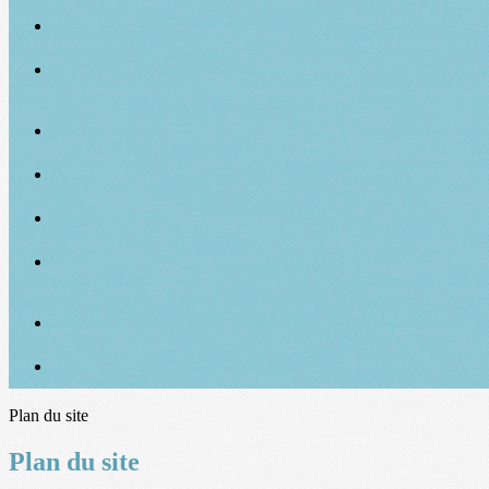
Plan du site
Plan du site