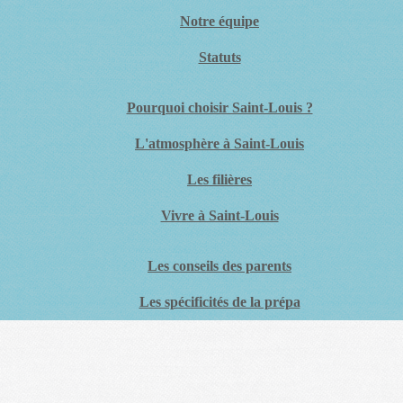
Notre équipe
Statuts
Pourquoi choisir Saint-Louis ?
L'atmosphère à Saint-Louis
Les filières
Vivre à Saint-Louis
Les conseils des parents
Les spécificités de la prépa