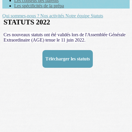
Les conseils des parents
Les spécificités de la prépa
Qui sommes-nous ?
Nos activités
Notre équipe
Statuts
STATUTS 2022
Ces nouveaux statuts ont été validés lors de l'Assemblée Générale
Extraordinaire (AGE) tenue le 11 juin 2022.
Télécharger les statuts